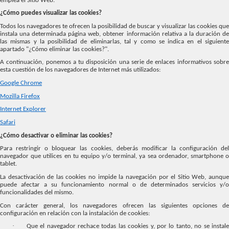
emplea el Sitio Web.
¿Cómo puedes visualizar las cookies?
Todos los navegadores te ofrecen la posibilidad de buscar y visualizar las cookies que
instala una determinada página web, obtener información relativa a la duración de
las mismas y la posibilidad de eliminarlas, tal y como se indica en el siguiente
apartado "¿Cómo eliminar las cookies?".
A continuación, ponemos a tu disposición una serie de enlaces informativos sobre
esta cuestión de los navegadores de Internet más utilizados:
Google Chrome
Mozilla Firefox
Internet Explorer
Safari
¿Cómo desactivar o eliminar las cookies?
Para restringir o bloquear las cookies, deberás modificar la configuración del
navegador que utilices en tu equipo y/o terminal, ya sea ordenador, smartphone o
tablet.
La desactivación de las cookies no impide la navegación por el Sitio Web, aunque
puede afectar a su funcionamiento normal o de determinados servicios y/o
funcionalidades del mismo.
Con carácter general, los navegadores ofrecen las siguientes opciones de
configuración en relación con la instalación de cookies:
·
Que el navegador rechace todas las cookies y, por lo tanto, no se instal